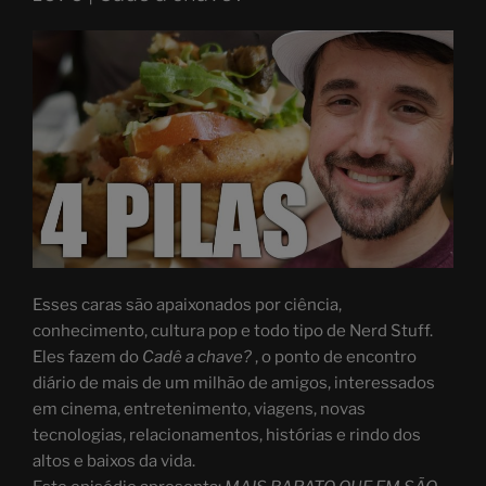
Esses caras são apaixonados por ciência,
conhecimento, cultura pop e todo tipo de Nerd Stuff.
Eles fazem do
Cadê a chave?
, o ponto de encontro
diário de mais de um milhão de amigos, interessados
em cinema, entretenimento, viagens, novas
tecnologias, relacionamentos, histórias e rindo dos
altos e baixos da vida.