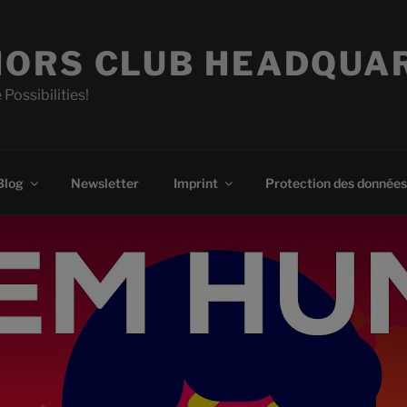
ORS CLUB HEADQUA
 Possibilities!
Blog
Newsletter
Imprint
Protection des données