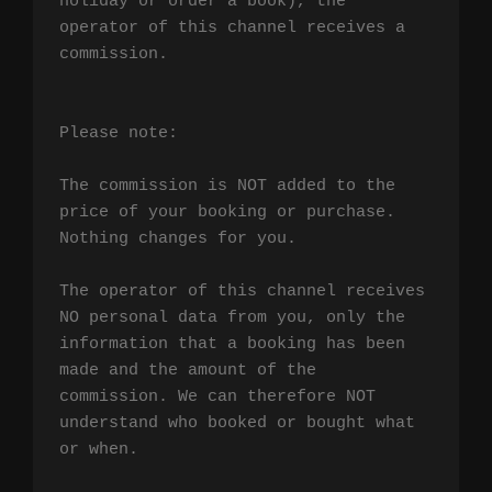
holiday or order a book), the 
operator of this channel receives a 
commission.

Please note:

The commission is NOT added to the 
price of your booking or purchase. 
Nothing changes for you.

The operator of this channel receives 
NO personal data from you, only the 
information that a booking has been 
made and the amount of the 
commission. We can therefore NOT 
understand who booked or bought what 
or when.
