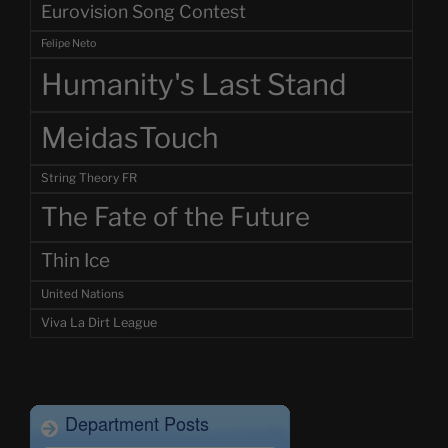
Eurovision Song Contest
Felipe Neto
Humanity's Last Stand
MeidasTouch
String Theory FR
The Fate of the Future
Thin Ice
United Nations
Viva La Dirt League