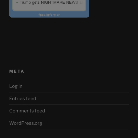
META
Log in
Entries feed
Comments feed
WordPress.org