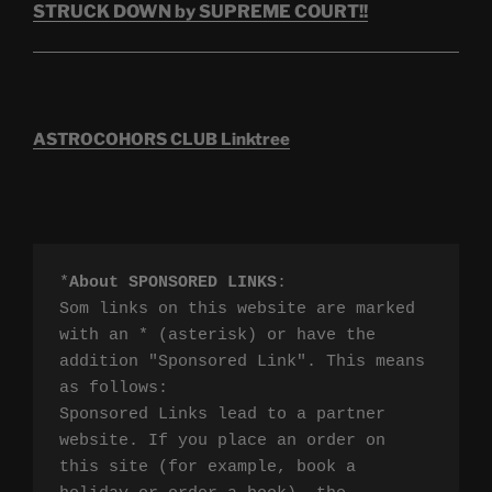
STRUCK DOWN by SUPREME COURT!!
ASTROCOHORS CLUB Linktree
*
About SPONSORED LINKS
:

Som links on this website are marked 
with an * (asterisk) or have the 
addition "Sponsored Link". This means 
as follows:

Sponsored Links lead to a partner 
website. If you place an order on 
this site (for example, book a 