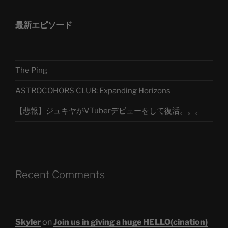
最新エピソード
The Ping
ASTROCOHORS CLUB: Expanding Horizons
【悲報】ジュキヤがVTuberデビューをして復活。。。
Recent Comments
Skyler
on
Join us in giving a huge HELLO(cination)