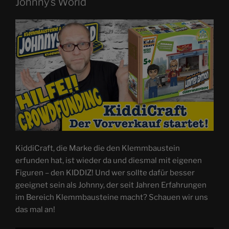
Johnny’s World
KiddiCraft, die Marke die den Klemmbaustein
erfunden hat, ist wieder da und diesmal mit eigenen
Figuren – den KIDDIZ! Und wer sollte dafür besser
geeignet sein als Johnny, der seit Jahren Erfahrungen
im Bereich Klemmbausteine macht? Schauen wir uns
das mal an!