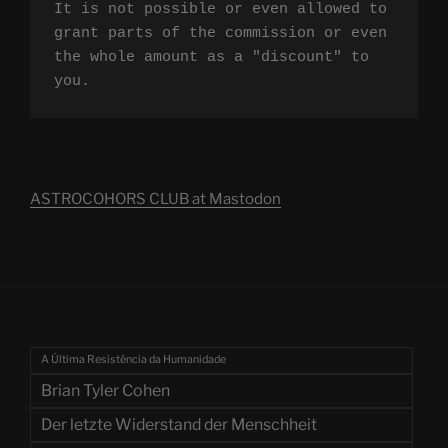
It is not possible or even allowed to 
grant parts of the commission or even 
the whole amount as a "discount" to 
you.
ASTROCOHORS CLUB at Mastodon
A Última Resistência da Humanidade
Brian Tyler Cohen
Der letzte Widerstand der Menschheit