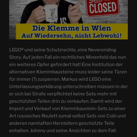
LEGO® und seine Schutzrechte, eine Neverending
Story. Auf jeden Fall ein rechtliches Minenfeld das nun
ein weiteres Opfer gefordert hat! Eine Institution der
alternativen Klemmbausteine muss leider seine Türen
für immer (?) zusperren. Markus wird LEGO eine
Unterlassungserklärung unterschreiben müssen in der
er sich bei Strafe verpflichtet keine Sets mehr mit
geschützten Teilen drin zu verkaufen. Damit wird der
Import und Verkauf von Klemmbaustein-Sets zu einer
Art russisches Roulett zumal selbst Sets von Cobi und
anderen namhaften Herstellern geschützte Teile
enhalten. Johnny und seine Ansichten zu dem Fall: