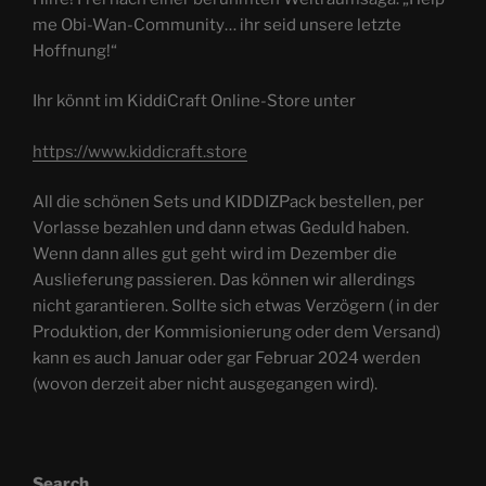
me Obi-Wan-Community… ihr seid unsere letzte
Hoffnung!“
Ihr könnt im KiddiCraft Online-Store unter
https://www.kiddicraft.store
All die schönen Sets und KIDDIZPack bestellen, per
Vorlasse bezahlen und dann etwas Geduld haben.
Wenn dann alles gut geht wird im Dezember die
Auslieferung passieren. Das können wir allerdings
nicht garantieren. Sollte sich etwas Verzögern ( in der
Produktion, der Kommisionierung oder dem Versand)
kann es auch Januar oder gar Februar 2024 werden
(wovon derzeit aber nicht ausgegangen wird).
Search