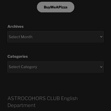
BuyMeAPizza
Archives
Categories
ASTROCOHORS CLUB English
Department