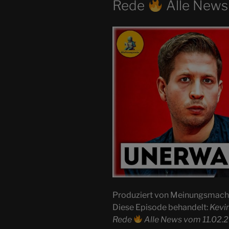
Rede
Alle News
Produziert von Meinungsmac
Diese Episode behandelt:
Kevin
Rede
Alle News vom 11.02.