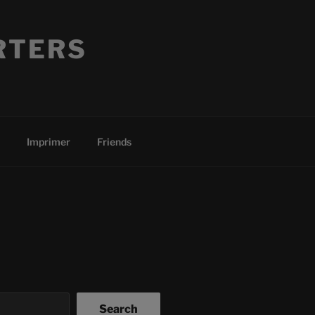
RTERS
Imprimer
Friends
Search